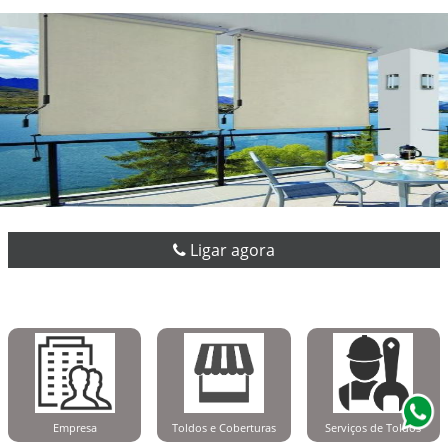
Ligar agora
Empresa
Toldos e Coberturas
Serviços de Toldos