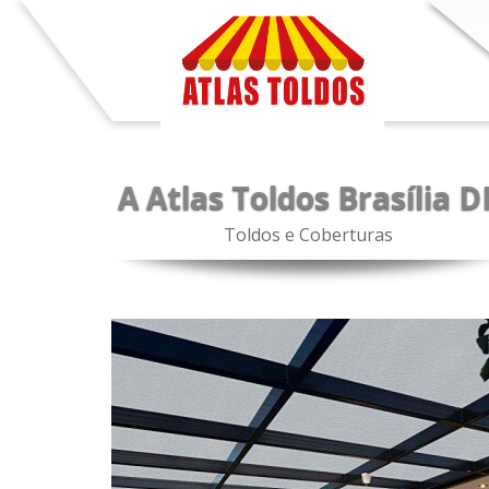
A Atlas Toldos Brasília D
Toldos e Coberturas