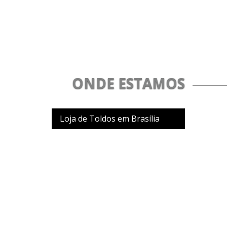
ONDE ESTAMOS
Loja de Toldos em Brasília