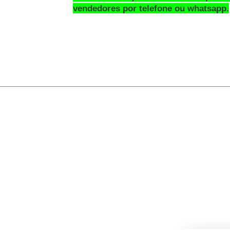
vendedores por telefone ou whatsapp.